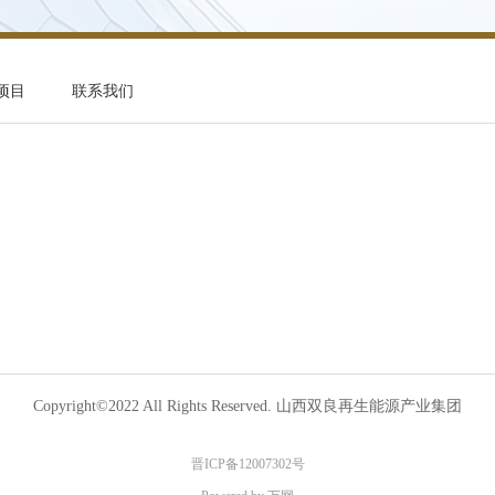
项目
联系我们
Copyright©2022 All Rights Reserved.
山西双良再生能源产业集团
晋ICP备12007302号