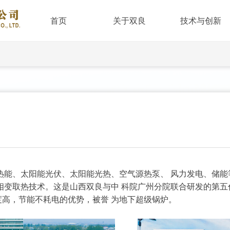
首页
关于双良
技术与创新
能、太阳能光伏、太阳能光热、空气源热泵、 风力发电、储能等
变取热技术。这是山西双良与中 科院广州分院联合研发的第五
高，节能不耗电的优势，被誉 为地下超级锅炉。