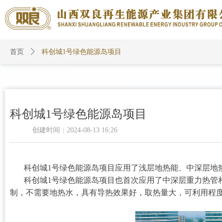
首页
ꄲ
科创城1号绿色能源岛项目
科创城1号绿色能源岛项目
创建时间：
2024-08-13
16:26
科创城1号绿色能源岛项目应用了浅层地热能、中深层地热
科创城1号绿色能源岛项目也首次应用了中深层重力热管相
制，不需要地热水，具有导热效果好，取热量大，可利用程度