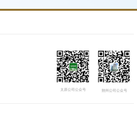
太原公司公众号
朔州公司公众号