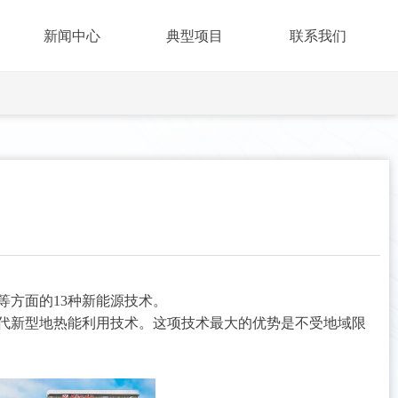
新闻中心
典型项目
联系我们
方面的13种新能源技术。
代新型地热能利用技术。这项技术最大的优势是不受地域限