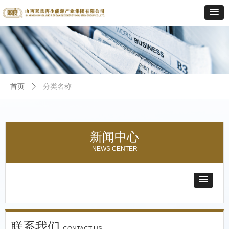
分类名称
首页
ꄲ
新闻中心
NEWS CENTER
联系我们